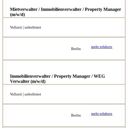
Mietverwalter / Immobilienverwalter / Property Manager
(m/w/d)
Vollzeit | unbefristet
mehr erfahren
Berlin
Immobilienverwalter / Property Manager / WEG
Verwalter (m/w/d)
Vollzeit | unbefristet
mehr erfahren
Berlin