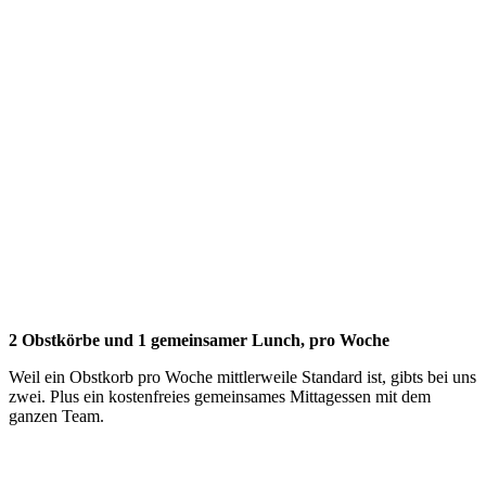
2 Obstkörbe und 1 gemeinsamer Lunch, pro Woche
Weil ein Obstkorb pro Woche mittlerweile Standard ist, gibts bei uns
zwei. Plus ein kostenfreies gemeinsames Mittagessen mit dem
ganzen Team.