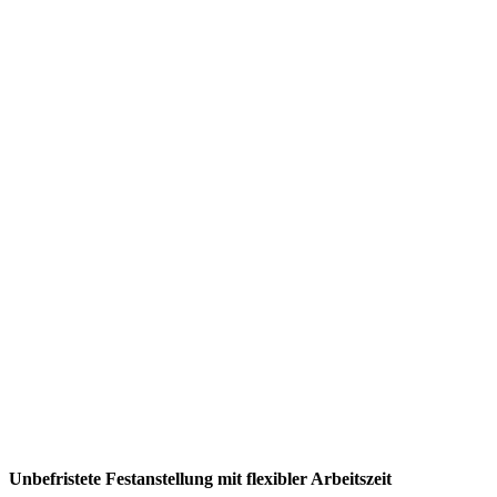
Unbefristete Festanstellung mit flexibler Arbeitszeit