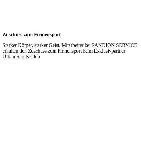
Zuschuss zum Firmensport
Starker Körper, starker Geist. Mitarbeiter bei PANDION SERVICE
erhalten den Zuschuss zum Firmensport beim Exklusivpartner
Urban Sports Club