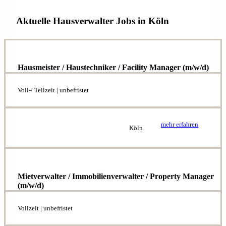
Aktuelle Hausverwalter Jobs in Köln
Hausmeister / Haustechniker / Facility Manager (m/w/d)
Voll-/ Teilzeit | unbefristet
mehr erfahren
Köln
Mietverwalter / Immobilienverwalter / Property Manager
(m/w/d)
Vollzeit | unbefristet