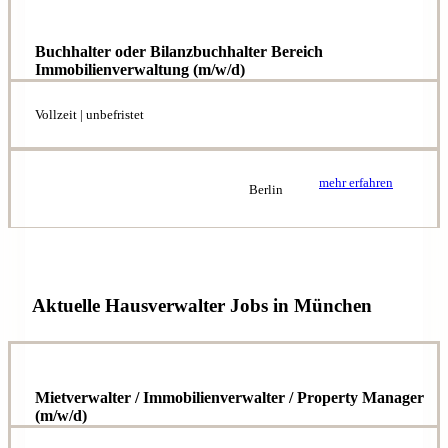
Buchhalter oder Bilanzbuchhalter Bereich
Immobilienverwaltung (m/w/d)
Vollzeit | unbefristet
mehr erfahren
Berlin
Aktuelle Hausverwalter Jobs in München
Mietverwalter / Immobilienverwalter / Property Manager
(m/w/d)