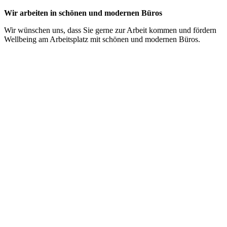
Wir arbeiten in schönen und modernen Büros
Wir wünschen uns, dass Sie gerne zur Arbeit kommen und fördern
Wellbeing am Arbeitsplatz mit schönen und modernen Büros.