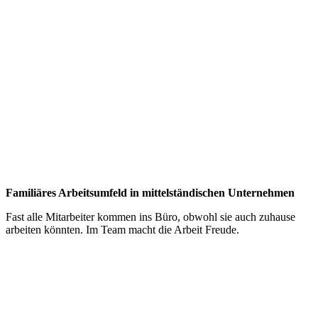
Familiäres Arbeitsumfeld in mittelständischen Unternehmen
Fast alle Mitarbeiter kommen ins Büro, obwohl sie auch zuhause
arbeiten könnten. Im Team macht die Arbeit Freude.