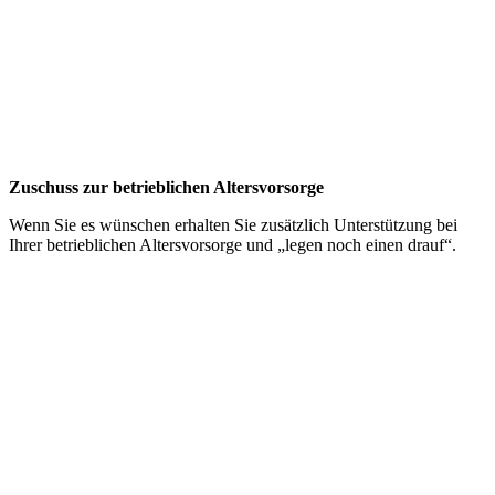
Zuschuss zur betrieblichen Altersvorsorge
Wenn Sie es wünschen erhalten Sie zusätzlich Unterstützung bei
Ihrer betrieblichen Altersvorsorge und „legen noch einen drauf“.