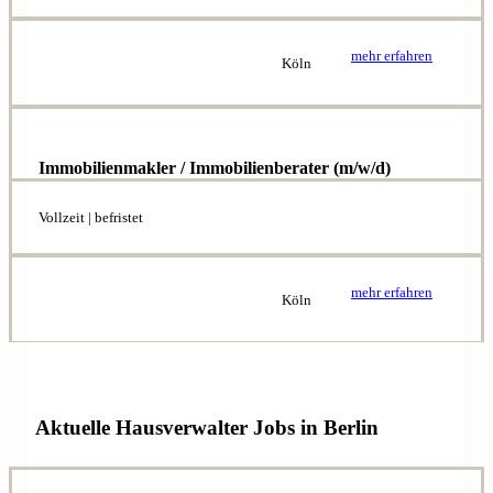
mehr erfahren
Köln
Immobilienmakler / Immobilienberater (m/w/d)
Vollzeit | befristet
mehr erfahren
Köln
Aktuelle Hausverwalter Jobs in Berlin