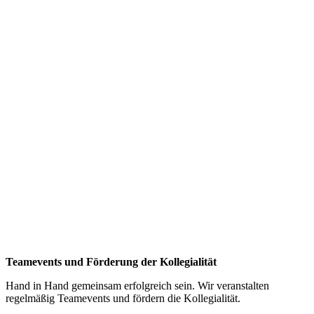
Teamevents und Förderung der Kollegialität
Hand in Hand gemeinsam erfolgreich sein. Wir veranstalten
regelmäßig Teamevents und fördern die Kollegialität.