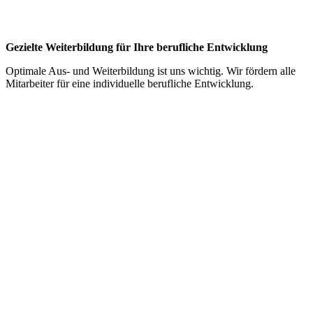
Gezielte Weiterbildung für Ihre berufliche Entwicklung
Optimale Aus- und Weiterbildung ist uns wichtig. Wir fördern alle
Mitarbeiter für eine individuelle berufliche Entwicklung.