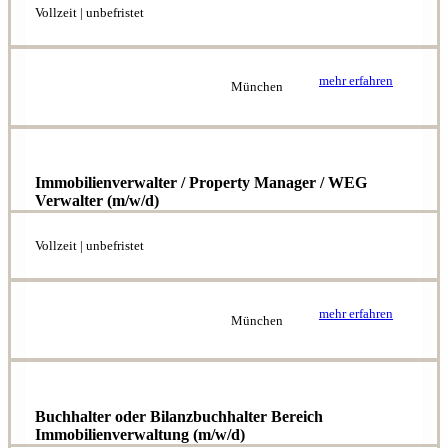
Vollzeit | unbefristet
mehr erfahren
München
Immobilienverwalter / Property Manager / WEG
Verwalter (m/w/d)
Vollzeit | unbefristet
mehr erfahren
München
Buchhalter oder Bilanzbuchhalter Bereich
Immobilienverwaltung (m/w/d)