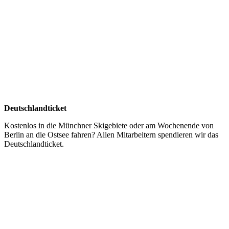
Deutschlandticket
Kostenlos in die Münchner Skigebiete oder am Wochenende von
Berlin an die Ostsee fahren? Allen Mitarbeitern spendieren wir das
Deutschlandticket.