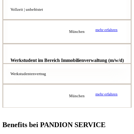
Vollzeit | unbefristet
mehr erfahren
München
Werkstudent im Bereich Immobilienverwaltung (m/w/d)
Werkstudentenvertrag
mehr erfahren
München
Benefits bei PANDION SERVICE