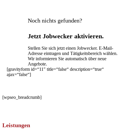
Noch nichts gefunden?
Jetzt Jobwecker aktivieren.
Stellen Sie sich jetzt einen Jobwecker. E-Mail-
Adresse eintragen und Tätigkeitsbereich wählen.
Wir informieren Sie automatisch über neue
Angebote.
[gravityform id=“11″ title=“false“ description=“true“
ajax=“false“]
[wpseo_breadcrumb]
Leistungen