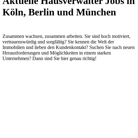
Aktuelle Hausverwalter Jobs in
Köln, Berlin und München
Zusammen wachsen, zusammen arbeiten. Sie sind hoch motiviert,
vertrauenswürdig und sorgfältig? Sie kennen die Welt der
Immobilien und lieben den Kundenkontakt? Suchen Sie nach neuen
Herausforderungen und Möglichkeiten in einem starken
Unternehmen? Dann sind Sie hier genau richtig!