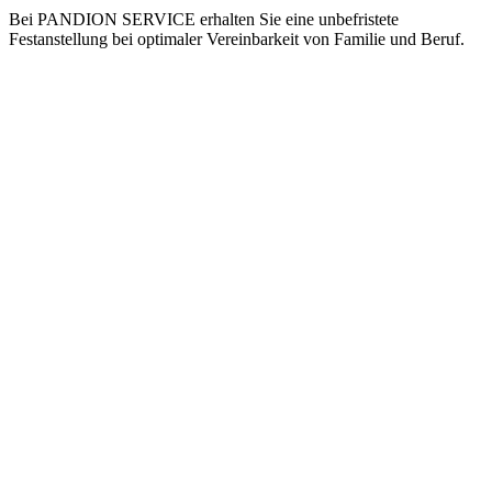
Bei PANDION SERVICE erhalten Sie eine unbefristete
Festanstellung bei optimaler Vereinbarkeit von Familie und Beruf.