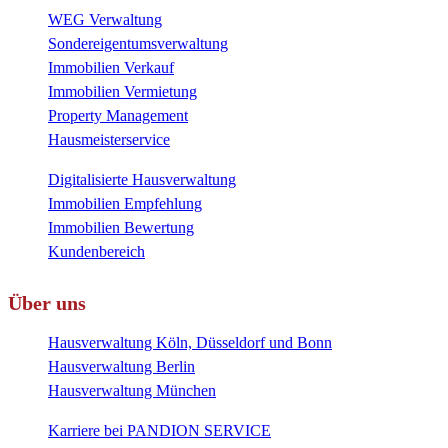
WEG Verwaltung
Sondereigentumsverwaltung
Immobilien Verkauf
Immobilien Vermietung
Property Management
Hausmeisterservice
Digitalisierte Hausverwaltung
Immobilien Empfehlung
Immobilien Bewertung
Kundenbereich
Über uns
Hausverwaltung Köln, Düsseldorf und Bonn
Hausverwaltung Berlin
Hausverwaltung München
Karriere bei PANDION SERVICE