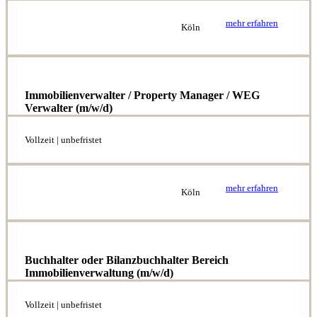
mehr erfahren
Köln
Immobilienverwalter / Property Manager / WEG
Verwalter (m/w/d)
Vollzeit | unbefristet
mehr erfahren
Köln
Buchhalter oder Bilanzbuchhalter Bereich
Immobilienverwaltung (m/w/d)
Vollzeit | unbefristet