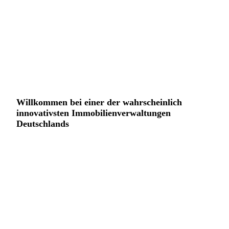
Willkommen bei einer der wahrscheinlich
innovativsten Immobilienverwaltungen
Deutschlands