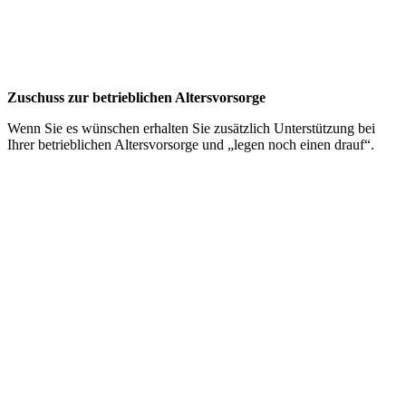
Zuschuss zur betrieblichen Altersvorsorge
Wenn Sie es wünschen erhalten Sie zusätzlich Unterstützung bei
Ihrer betrieblichen Altersvorsorge und „legen noch einen drauf“.