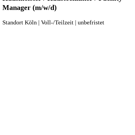
Manager (m/w/d)
Standort Köln | Voll-/Teilzeit | unbefristet