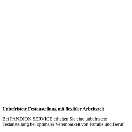
Unbefristete Festanstellung mit flexibler Arbeitszeit
Bei PANDION SERVICE erhalten Sie eine unbefristete
Festanstellung bei optimaler Vereinbarkeit von Familie und Beruf.