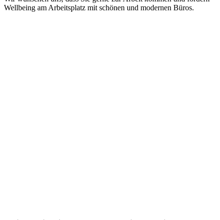
Wellbeing am Arbeitsplatz mit schönen und modernen Büros.