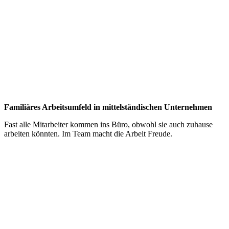
Familiäres Arbeitsumfeld in mittelständischen Unternehmen
Fast alle Mitarbeiter kommen ins Büro, obwohl sie auch zuhause
arbeiten könnten. Im Team macht die Arbeit Freude.