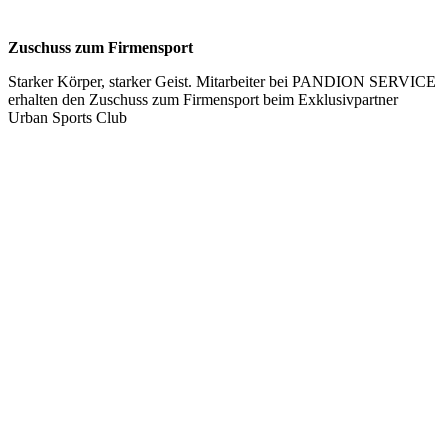
Zuschuss zum Firmensport
Starker Körper, starker Geist. Mitarbeiter bei PANDION SERVICE
erhalten den Zuschuss zum Firmensport beim Exklusivpartner
Urban Sports Club