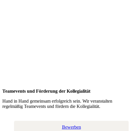
Teamevents und Förderung der Kollegialität
Hand in Hand gemeinsam erfolgreich sein. Wir veranstalten
regelmäßig Teamevents und fördern die Kollegialität.
Bewerben