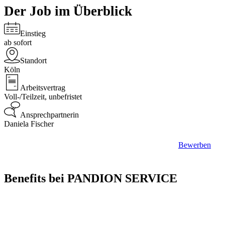
Der Job im Überblick
Einstieg
ab sofort
Standort
Köln
Arbeitsvertrag
Voll-/Teilzeit, unbefristet
Ansprechpartnerin
Daniela Fischer
Bewerben
Benefits bei PANDION SERVICE