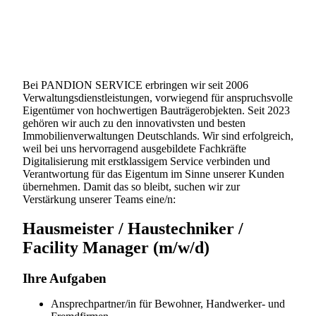
Bei PANDION SERVICE erbringen wir seit 2006
Verwaltungs­dienstleistungen, vorwiegend für anspruchsvolle
Eigentümer von hochwertigen Bauträgerobjekten. Seit 2023
gehören wir auch zu den innovativsten und besten
Immobilienverwaltungen Deutschlands. Wir sind erfolgreich,
weil bei uns hervorragend ausgebildete Fachkräfte
Digitalisierung mit erstklassigem Service verbinden und
Verantwortung für das Eigentum im Sinne unserer Kunden
übernehmen. Damit das so bleibt, suchen wir zur
Verstärkung unserer Teams eine/n:
Hausmeister / Haustechniker /
Facility Manager (m/w/d)
Ihre Aufgaben
Ansprechpartner/in für Bewohner, Handwerker- und