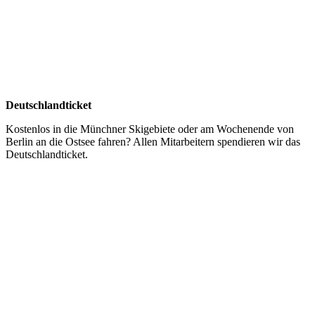
Deutschlandticket
Kostenlos in die Münchner Skigebiete oder am Wochenende von
Berlin an die Ostsee fahren? Allen Mitarbeitern spendieren wir das
Deutschlandticket.