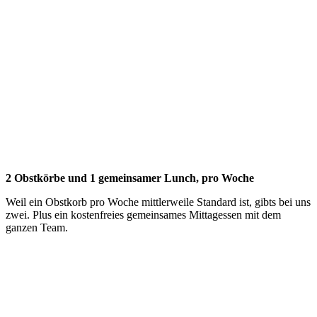
2 Obstkörbe und 1 gemeinsamer Lunch, pro Woche
Weil ein Obstkorb pro Woche mittlerweile Standard ist, gibts bei uns
zwei. Plus ein kostenfreies gemeinsames Mittagessen mit dem
ganzen Team.