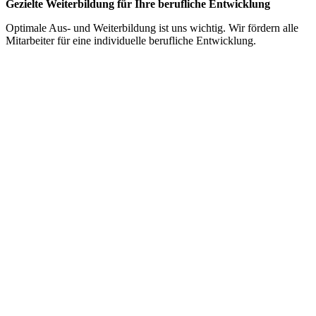
Gezielte Weiterbildung für Ihre berufliche Entwicklung
Optimale Aus- und Weiterbildung ist uns wichtig. Wir fördern alle
Mitarbeiter für eine individuelle berufliche Entwicklung.