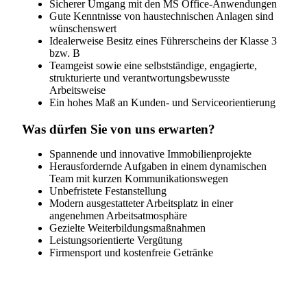
Sicherer Umgang mit den MS Office-Anwendungen
Gute Kenntnisse von haustechnischen Anlagen sind
wünschenswert
Idealerweise Besitz eines Führerscheins der Klasse 3
bzw. B
Teamgeist sowie eine selbstständige, engagierte,
strukturierte und verantwortungsbewusste
Arbeitsweise
Ein hohes Maß an Kunden- und Serviceorientierung
Was dürfen Sie von uns erwarten?
Spannende und innovative Immobilienprojekte
Herausfordernde Aufgaben in einem dynamischen
Team mit kurzen Kommunikationswegen
Unbefristete Festanstellung
Modern ausgestatteter Arbeitsplatz in einer
angenehmen Arbeitsatmosphäre
Gezielte Weiterbildungsmaßnahmen
Leistungsorientierte Vergütung
Firmensport und kostenfreie Getränke