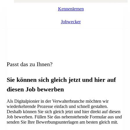
Kennenlernen
Jobwecker
Passt das zu Ihnen?
Sie können sich gleich jetzt und hier auf
diesen Job bewerben
Als Digitalpionier in der Verwalterbranche möchten wir
wiederkehrende Prozesse einfach und schnell gestalten.
Deshalb können Sie sich gleich jetzt und hier direkt auf diesen
Job bewerben. Füllen Sie das nebenstehende Formular aus und
senden Sie Ihre Bewerbungsunterlagen am besten gleich mit.