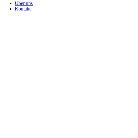
Über uns
Kontakt