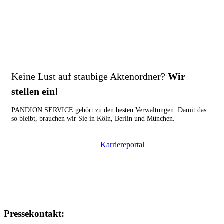
Keine Lust auf staubige Aktenordner?
Wir
stellen ein!
PANDION SERVICE gehört zu den besten Verwaltungen. Damit das
so bleibt, brauchen wir Sie in Köln, Berlin und München.
Karriereportal
Pressekontakt: