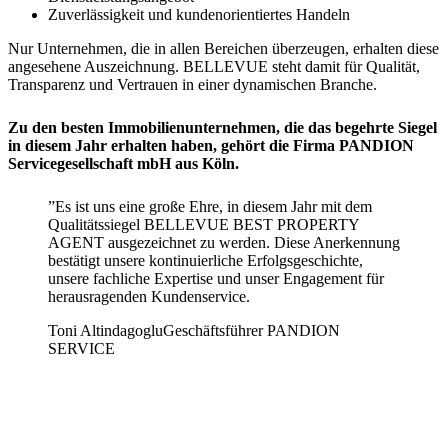
Zuverlässigkeit und kundenorientiertes Handeln
Nur Unternehmen, die in allen Bereichen überzeugen, erhalten diese
angesehene Auszeichnung. BELLEVUE steht damit für Qualität,
Transparenz und Vertrauen in einer dynamischen Branche.
Zu den besten Immobilienunternehmen, die das begehrte Siegel
in diesem Jahr erhalten haben, gehört die Firma PANDION
Servicegesellschaft mbH aus Köln.
”
Es ist uns eine große Ehre, in diesem Jahr mit dem
Qualitätssiegel BELLEVUE BEST PROPERTY
AGENT ausgezeichnet zu werden. Diese Anerkennung
bestätigt unsere kontinuierliche Erfolgsgeschichte,
unsere fachliche Expertise und unser Engagement für
herausragenden Kundenservice.
Toni Altindagoglu
Geschäftsführer PANDION
SERVICE