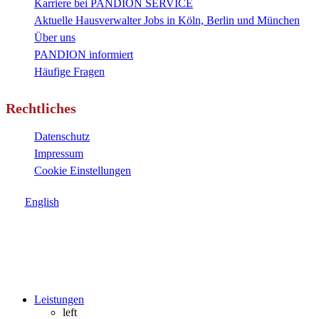
Karriere bei PANDION SERVICE
Aktuelle Hausverwalter Jobs in Köln, Berlin und München
Über uns
PANDION informiert
Häufige Fragen
Rechtliches
Datenschutz
Impressum
Cookie Einstellungen
English
Close
Leistungen
Menu
left