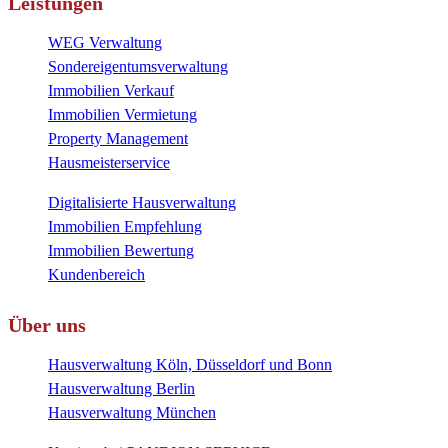
Leistungen
WEG Verwaltung
Sondereigentumsverwaltung
Immobilien Verkauf
Immobilien Vermietung
Property Management
Hausmeisterservice
Digitalisierte Hausverwaltung
Immobilien Empfehlung
Immobilien Bewertung
Kundenbereich
Über uns
Hausverwaltung Köln, Düsseldorf und Bonn
Hausverwaltung Berlin
Hausverwaltung München