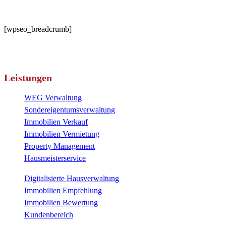
[wpseo_breadcrumb]
Leistungen
WEG Verwaltung
Sondereigentumsverwaltung
Immobilien Verkauf
Immobilien Vermietung
Property Management
Hausmeisterservice
Digitalisierte Hausverwaltung
Immobilien Empfehlung
Immobilien Bewertung
Kundenbereich