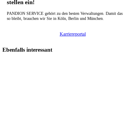
stellen ein!
PANDION SERVICE gehört zu den besten Verwaltungen. Damit das
so bleibt, brauchen wir Sie in Köln, Berlin und München.
Karriereportal
Ebenfalls interessant