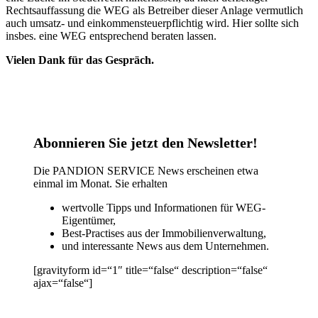
Rechtsauffassung die WEG als Betreiber dieser Anlage vermutlich
auch umsatz- und einkommensteuerpflichtig wird. Hier sollte sich
insbes. eine WEG entsprechend beraten lassen.
Vielen Dank für das Gespräch.
Abonnieren Sie jetzt den Newsletter!
Die PANDION SERVICE News erscheinen etwa
einmal im Monat. Sie erhalten
wertvolle Tipps und Informationen für WEG-
Eigentümer,
Best-Practises aus der Immobilienverwaltung,
und interessante News aus dem Unternehmen.
[gravityform id=“1″ title=“false“ description=“false“
ajax=“false“]