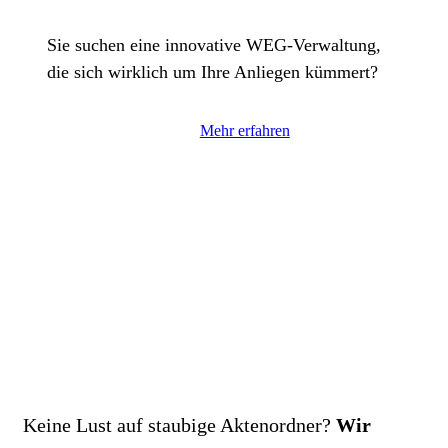
Sie suchen eine innovative WEG-Verwaltung,
die sich wirklich um Ihre Anliegen kümmert?
Mehr erfahren
Keine Lust auf staubige Aktenordner?
Wir