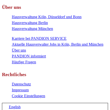
Über uns
Hausverwaltung Köln, Düsseldorf und Bonn
Hausverwaltung Berlin
Hausverwaltung München
Karriere bei PANDION SERVICE
Aktuelle Hausverwalter Jobs in Köln, Berlin und München
Über uns
PANDION informiert
Häufige Fragen
Rechtliches
Datenschutz
Impressum
Cookie Einstellungen
English