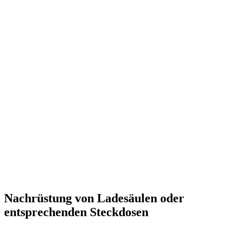
Nachrüstung von Ladesäulen oder
entsprechenden Steckdosen