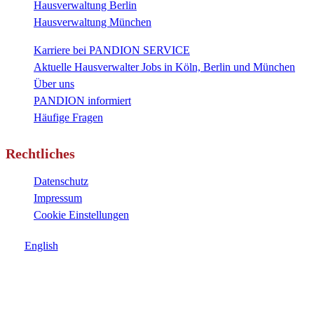
Hausverwaltung Berlin
Hausverwaltung München
Karriere bei PANDION SERVICE
Aktuelle Hausverwalter Jobs in Köln, Berlin und München
Über uns
PANDION informiert
Häufige Fragen
Rechtliches
Datenschutz
Impressum
Cookie Einstellungen
English