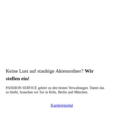
Keine Lust auf staubige Aktenordner?
Wir
stellen ein!
PANDION SERVICE gehört zu den besten Verwaltungen. Damit das
so bleibt, brauchen wir Sie in Köln, Berlin und München.
Karriereportal