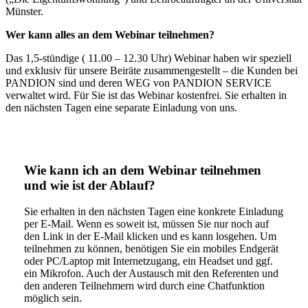
Münster.
Wer kann alles an dem Webinar teilnehmen?
Das 1,5-stündige ( 11.00 – 12.30 Uhr) Webinar haben wir speziell
und exklusiv für unsere Beiräte zusammengestellt – die Kunden bei
PANDION sind und deren WEG von PANDION SERVICE
verwaltet wird. Für Sie ist das Webinar kostenfrei. Sie erhalten in
den nächsten Tagen eine separate Einladung von uns.
Wie kann ich an dem Webinar teilnehmen
und wie ist der Ablauf?
Sie erhalten in den nächsten Tagen eine konkrete Einladung
per E-Mail. Wenn es soweit ist, müssen Sie nur noch auf
den Link in der E-Mail klicken und es kann losgehen. Um
teilnehmen zu können, benötigen Sie ein mobiles Endgerät
oder PC/Laptop mit Internetzugang, ein Headset und ggf.
ein Mikrofon. Auch der Austausch mit den Referenten und
den anderen Teilnehmern wird durch eine Chatfunktion
möglich sein.