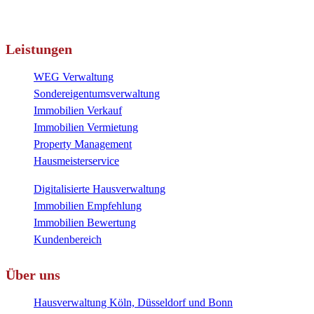
Leistungen
WEG Verwaltung
Sondereigentumsverwaltung
Immobilien Verkauf
Immobilien Vermietung
Property Management
Hausmeisterservice
Digitalisierte Hausverwaltung
Immobilien Empfehlung
Immobilien Bewertung
Kundenbereich
Über uns
Hausverwaltung Köln, Düsseldorf und Bonn